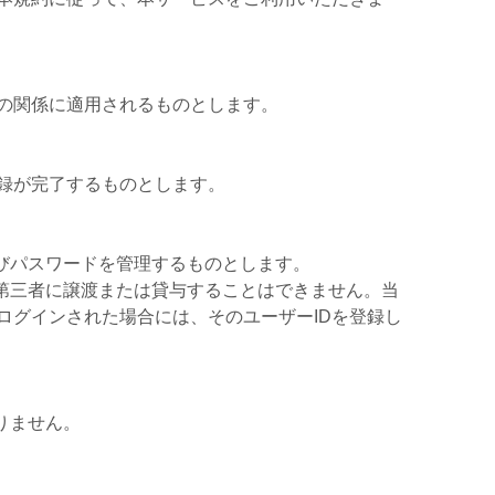
の関係に適用されるものとします。
録が完了するものとします。
よびパスワードを管理するものとします。
を第三者に譲渡または貸与することはできません。当
ログインされた場合には、そのユーザーIDを登録し
りません。