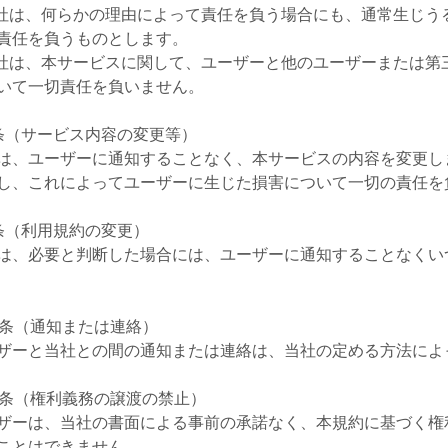
当社は、何らかの理由によって責任を負う場合にも、通常生じ
責任を負うものとします。
当社は、本サービスに関して、ユーザーと他のユーザーまたは
いて一切責任を負いません。
条（サービス内容の変更等）
は、ユーザーに通知することなく、本サービスの内容を変更し
し、これによってユーザーに生じた損害について一切の責任を
条（利用規約の変更）
は、必要と判断した場合には、ユーザーに通知することなくい
0条（通知または連絡）
ザーと当社との間の通知または連絡は、当社の定める方法によ
1条（権利義務の譲渡の禁止）
ザーは、当社の書面による事前の承諾なく、本規約に基づく権
ことはできません。