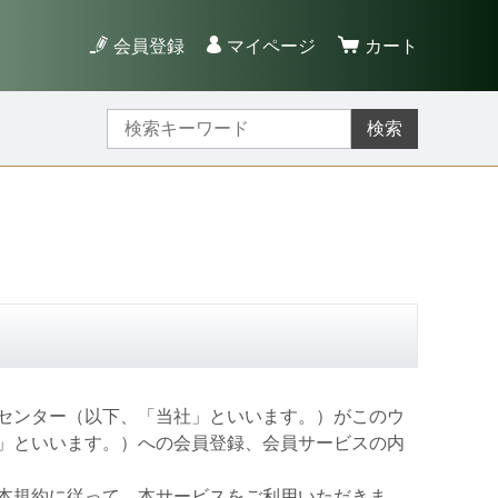
会員登録
マイページ
カート
検索
センター（以下、「当社」といいます。）がこのウ
」といいます。）への会員登録、会員サービスの内
本規約に従って、本サービスをご利用いただきま