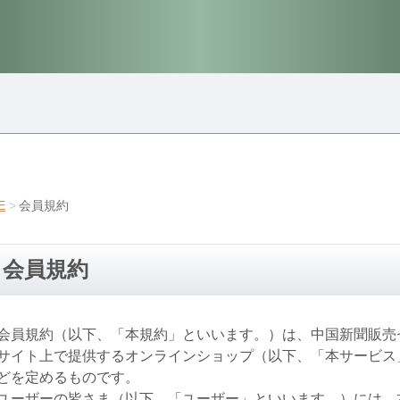
E
会員規約
会員規約
会員規約（以下、「本規約」といいます。）は、中国新聞販売
サイト上で提供するオンラインショップ（以下、「本サービス
どを定めるものです。
ユーザーの皆さま（以下、「ユーザー」といいます。）には、